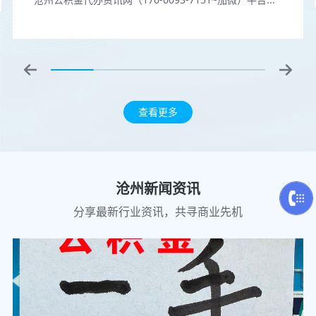
查看更多
沧州新闻资讯
分享最新行业资讯，共寻商业先机