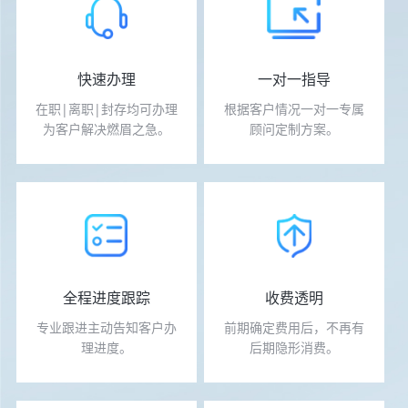
快速办理
一对一指导
在职|离职|封存均可办理
根据客户情况一对一专属
为客户解决燃眉之急。
顾问定制方案。
免费预约
免费预约
在线咨询
在线咨询
全程进度跟踪
收费透明
专业跟进主动告知客户办
前期确定费用后，不再有
理进度。
后期隐形消费。
免费预约
免费预约
在线咨询
在线咨询