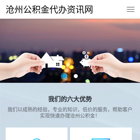
沧州公积金代办资讯网
我们的六大优势
我们以成熟的经验，专业的知识，低价的服务，帮助客户
实现快速办理沧州公积金！