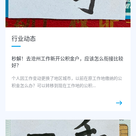
行业动态
秒解！去沧州工作新开公积金户，应该怎么衔接比较
好？
个人因工作变动更换了地区城市，以前在原工作地缴纳的公
积金怎么办？可以转移到现在工作地的公积...