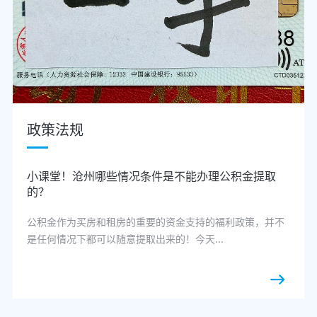
政策法规
小课堂！沧州哪些情况条件是不能办理公积金提取
的？
公积金作为买房和租房的重要的资金支持的福利政策，并不
是任何情况下都可以随意提取出来的！今天...